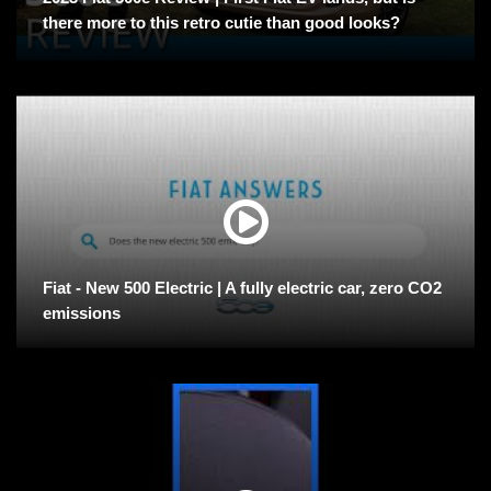
there more to this retro cutie than good looks?
Fiat - New 500 Electric | A fully electric car, zero CO2
emissions​