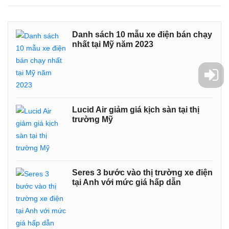
Danh sách 10 mẫu xe điện bán chạy
nhất tại Mỹ năm 2023
Lucid Air giảm giá kịch sàn tại thị
trường Mỹ
Seres 3 bước vào thị trường xe điện
tại Anh với mức giá hấp dẫn