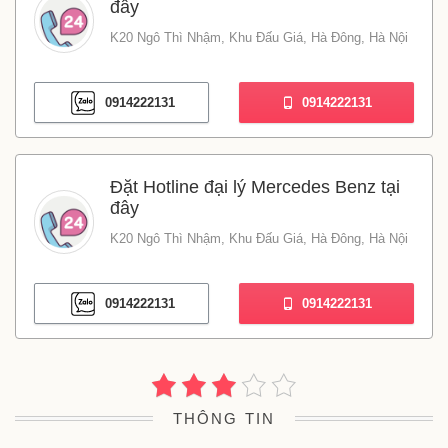
đây
K20 Ngô Thì Nhậm, Khu Đấu Giá, Hà Đông, Hà Nội
0914222131
0914222131
Đặt Hotline đại lý Mercedes Benz tại
đây
K20 Ngô Thì Nhậm, Khu Đấu Giá, Hà Đông, Hà Nội
0914222131
0914222131
THÔNG TIN