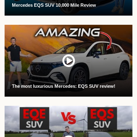
Mercedes EQS SUV 10,000 Mile Review
The most luxurious Mercedes: EQS SUV review!