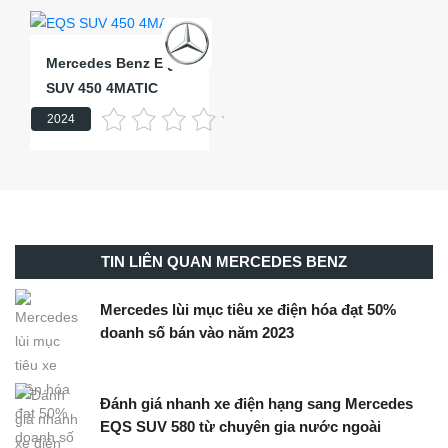
Mercedes Benz EQS
SUV 450 4MATIC
2024
TIN LIÊN QUAN MERCEDES BENZ
Mercedes lùi mục tiêu xe điện hóa đạt 50%
doanh số bán vào năm 2023
Đánh giá nhanh xe điện hạng sang Mercedes
EQS SUV 580 từ chuyên gia nước ngoài