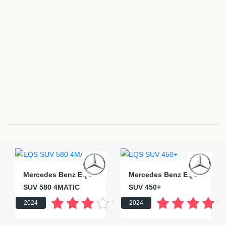
Mercedes Benz EQS
Mercedes Benz EQS
SUV 580 4MATIC
SUV 450+
2024
2024